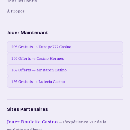
Tous les Bonus
À Propos
Jouer Maintenant
20€ Gratuits → Europe777 Casino
15€ Offerts → Casino Hermès
10€ Offerts → Mr Baron Casino
15€ Gratuits → Lutecia Casino
Sites Partenaires
Jouer Roulette Casino
— L'expérience VIP de la
roulette en direct.