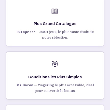
📖
Plus Grand Catalogue
Europe777
— 3000+ jeux, le plus vaste choix de
notre sélection.
🎯
Conditions les Plus Simples
Mr Baron
— Wagering le plus accessible, idéal
pour convertir le bonus.