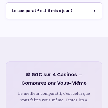
éprouvée depuis 2020. Si la vitesse de retrait
Chaque casino est testé de manière
est votre priorité absolue, choisissez
identique : inscription réelle, réclamation du
Le comparatif est-il mis à jour ?
▼
Hermès. Si vous êtes débutant, Mr Baron. Si
bonus, jeu sur plusieurs catégories (slots,
la roulette est votre passion, Lutecia.
roulette, blackjack), demande de retrait et
Oui, mensuellement. Les bonus, les
chronométrage, contact du support client.
conditions de mise, les catalogues et les
Les mêmes critères, les mêmes conditions,
temps de retrait peuvent changer. Nous re-
pour un comparatif équitable.
testons régulièrement chaque casino pour
que notre comparatif reflète la réalité du
moment.
⚖️ 60€ sur 4 Casinos —
Comparez par Vous-Même
Le meilleur comparatif, c'est celui que
vous faites vous-même. Testez les 4.