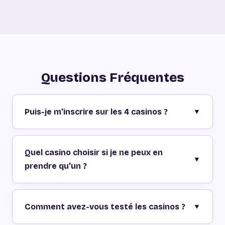
Questions Fréquentes
Puis-je m'inscrire sur les 4 casinos ?
▼
Oui, absolument. Les 4 bonus sont
indépendants et cumulables. Vous pouvez
Quel casino choisir si je ne peux en
▼
créer un compte sur chaque casino et
prendre qu'un ?
récupérer 60€ au total (20€ + 15€ + 15€ + 10€).
C'est d'ailleurs ce que nous recommandons :
Europe777 est notre recommandation
tester les 4 et garder celui qui vous
générale : le plus gros bonus (20€), le plus
Comment avez-vous testé les casinos ?
▼
correspond le mieux.
grand catalogue (3000+ jeux), et une fiabilité