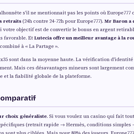
lhonnête s'il ne mentionnait pas les points où Europe777 
s retraits
(24h contre 24-72h pour Europe777).
Mr Baron a 
i votre objectif est de convertir le bonus en argent retirab
 favorable. Et
Lutecia offre un meilleur avantage à la ro
ombiné à « La Partage ».
x35 sont dans la moyenne haute. La vérification d'identité
iement. Mais ces désavantages mineurs sont largement co
et la fiabilité globale de la plateforme.
Comparatif
ur choix généraliste
. Si vous voulez un casino qui fait tout 
spécifiques (retrait rapide → Hermès, conditions simples 
ons sont plus ciblées. Mais pour 80% des joueurs, Europe777