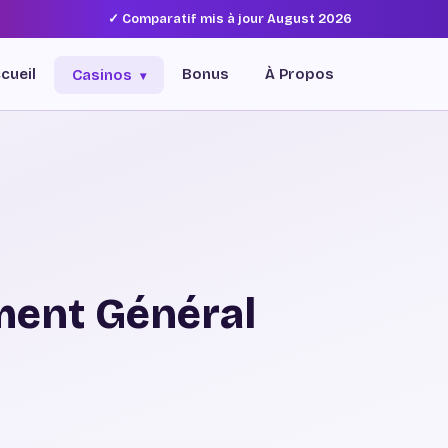
✓ Comparatif mis à jour August 2026
cueil
Bonus
À Propos
Casinos
▾
ment Général