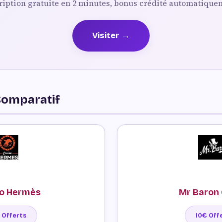
ription gratuite en 2 minutes, bonus crédité automatique
Visiter →
Comparatif
o Hermès
Mr Baron 
 Offerts
10€ Off