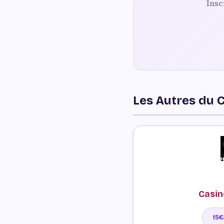
Insc
Les Autres du 
Casin
15€