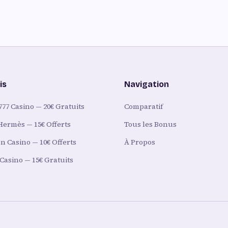
is
Navigation
77 Casino — 20€ Gratuits
Comparatif
Hermès — 15€ Offerts
Tous les Bonus
n Casino — 10€ Offerts
À Propos
 Casino — 15€ Gratuits