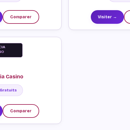
Comparer
Visiter →
ia Casino
 Gratuits
Comparer