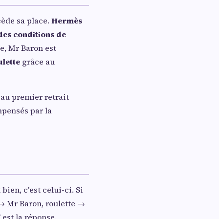
cède sa place.
Hermès
des conditions de
le, Mr Baron est
ulette
grâce au
 au premier retrait
mpensés par la
bien, c'est celui-ci. Si
→ Mr Baron, roulette →
 est la réponse.