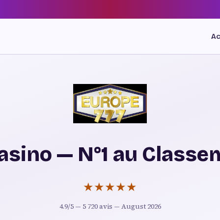
Ac
asino — N°1 au Classe
★
★
★
★
★
4.9/5 — 5 720 avis — August 2026